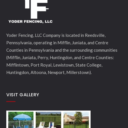
Yoder Fencing, LLC Company is located in Reedsville,
Pennsylvania, operating in Mifflin, Juniata, and Centre
Counties in Pennsylvania and the surrounding communities
(Mifflin, Juniata, Perry, Huntingdon, and Centre Counties:
Mifflintown, Port Royal, Lewistown, State College,
Huntingdon, Altoona, Newport, Millerstown).
VISIT GALLERY