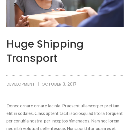
Huge Shipping
Transport
DEVELOPMENT
OCTOBER 3, 2017
Donec ornare ornare lacinia. Praesent ullamcorper pretium
elit in sodales. Class aptent taciti sociosqu ad litora torquent
per conubia nostra, per inceptos himenaeos.
Nam nec lorem
nec nibh volutpat pellentesque. Nunc porttitor quam eget