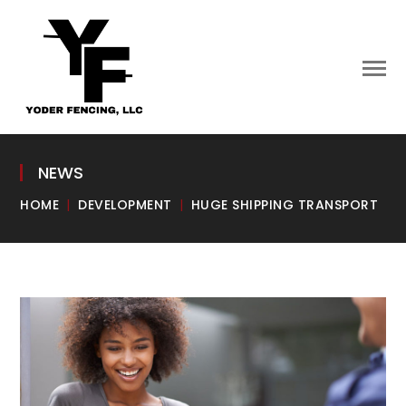
NEWS
HOME
DEVELOPMENT
HUGE SHIPPING TRANSPORT