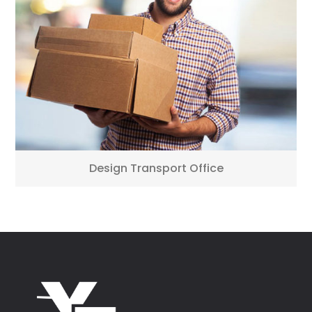
Design Transport Office